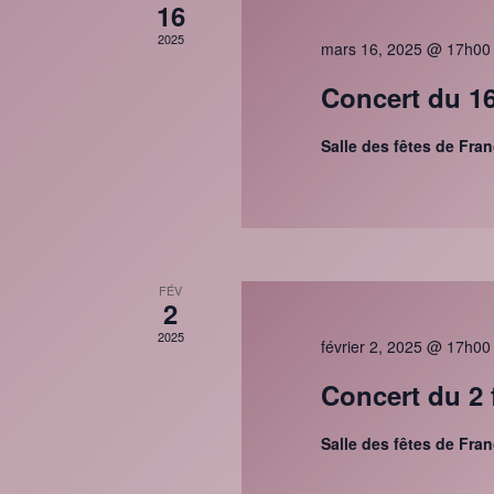
16
2025
mars 16, 2025 @ 17h00
Concert du 1
Salle des fêtes de Fra
FÉV
2
2025
février 2, 2025 @ 17h00
Concert du 2 
Salle des fêtes de Fra