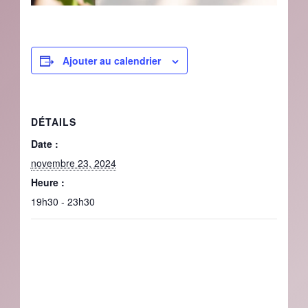
Ajouter au calendrier
DÉTAILS
Date :
novembre 23, 2024
Heure :
19h30 - 23h30